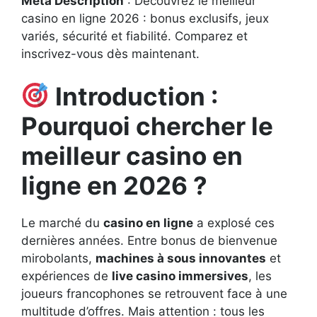
Meta Description
: Découvrez le meilleur
casino en ligne 2026 : bonus exclusifs, jeux
variés, sécurité et fiabilité. Comparez et
inscrivez-vous dès maintenant.
Introduction :
Pourquoi chercher le
meilleur casino en
ligne en 2026 ?
Le marché du
casino en ligne
a explosé ces
dernières années. Entre bonus de bienvenue
mirobolants,
machines à sous innovantes
et
expériences de
live casino immersives
, les
joueurs francophones se retrouvent face à une
multitude d’offres. Mais attention : tous les