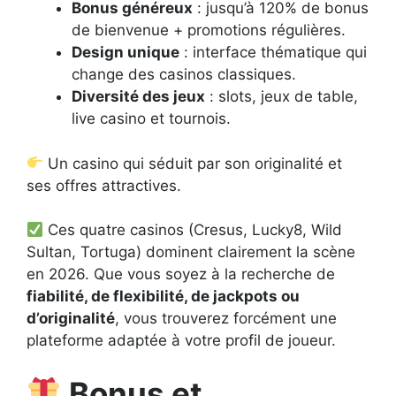
Bonus généreux
: jusqu’à 120% de bonus
de bienvenue + promotions régulières.
Design unique
: interface thématique qui
change des casinos classiques.
Diversité des jeux
: slots, jeux de table,
live casino et tournois.
Un casino qui séduit par son originalité et
ses offres attractives.
Ces quatre casinos (Cresus, Lucky8, Wild
Sultan, Tortuga) dominent clairement la scène
en 2026. Que vous soyez à la recherche de
fiabilité, de flexibilité, de jackpots ou
d’originalité
, vous trouverez forcément une
plateforme adaptée à votre profil de joueur.
Bonus et