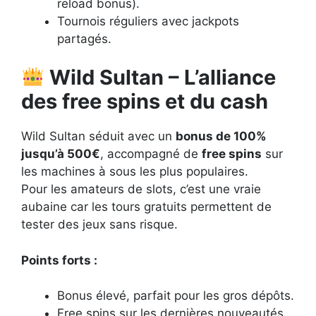
reload bonus).
Tournois réguliers avec jackpots
partagés.
Wild Sultan – L’alliance
des free spins et du cash
Wild Sultan séduit avec un
bonus de 100%
jusqu’à 500€
, accompagné de
free spins
sur
les machines à sous les plus populaires.
Pour les amateurs de slots, c’est une vraie
aubaine car les tours gratuits permettent de
tester des jeux sans risque.
Points forts :
Bonus élevé, parfait pour les gros dépôts.
Free spins sur les dernières nouveautés.