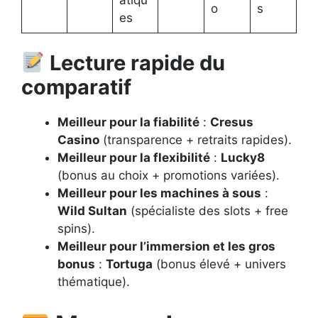
o
s
es
Lecture rapide du
comparatif
Meilleur pour la fiabilité
:
Cresus
Casino
(transparence + retraits rapides).
Meilleur pour la flexibilité
:
Lucky8
(bonus au choix + promotions variées).
Meilleur pour les machines à sous
:
Wild Sultan
(spécialiste des slots + free
spins).
Meilleur pour l’immersion et les gros
bonus
:
Tortuga
(bonus élevé + univers
thématique).