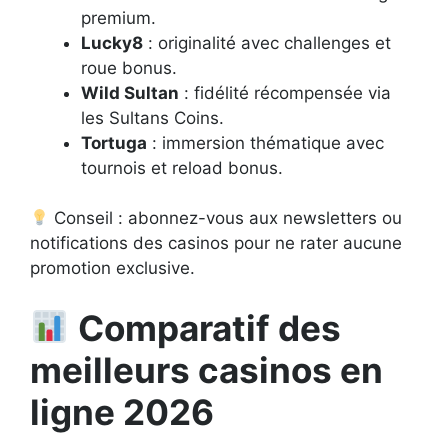
premium.
Lucky8
: originalité avec challenges et
roue bonus.
Wild Sultan
: fidélité récompensée via
les Sultans Coins.
Tortuga
: immersion thématique avec
tournois et reload bonus.
Conseil : abonnez-vous aux newsletters ou
notifications des casinos pour ne rater aucune
promotion exclusive.
Comparatif des
meilleurs casinos en
ligne 2026