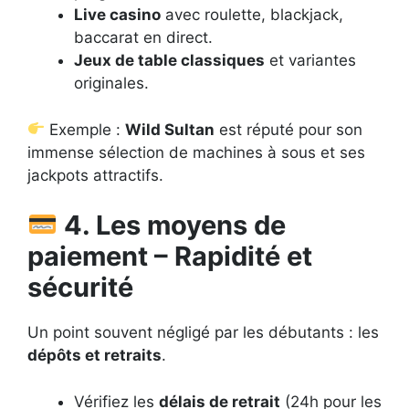
Live casino
avec roulette, blackjack,
baccarat en direct.
Jeux de table classiques
et variantes
originales.
Exemple :
Wild Sultan
est réputé pour son
immense sélection de machines à sous et ses
jackpots attractifs.
4. Les moyens de
paiement – Rapidité et
sécurité
Un point souvent négligé par les débutants : les
dépôts et retraits
.
Vérifiez les
délais de retrait
(24h pour les