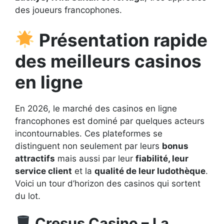
des joueurs francophones.
Présentation rapide
des meilleurs casinos
en ligne
En 2026, le marché des casinos en ligne
francophones est dominé par quelques acteurs
incontournables. Ces plateformes se
distinguent non seulement par leurs
bonus
attractifs
mais aussi par leur
fiabilité, leur
service client
et la
qualité de leur ludothèque
.
Voici un tour d’horizon des casinos qui sortent
du lot.
Cresus Casino – La