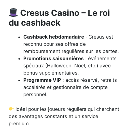
Cresus Casino – Le roi
du cashback
Cashback hebdomadaire
: Cresus est
reconnu pour ses offres de
remboursement régulières sur les pertes.
Promotions saisonnières
: événements
spéciaux (Halloween, Noël, etc.) avec
bonus supplémentaires.
Programme VIP
: accès réservé, retraits
accélérés et gestionnaire de compte
personnel.
Idéal pour les joueurs réguliers qui cherchent
des avantages constants et un service
premium.