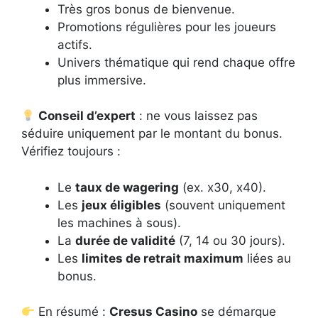
Très gros bonus de bienvenue.
Promotions régulières pour les joueurs
actifs.
Univers thématique qui rend chaque offre
plus immersive.
Conseil d’expert
: ne vous laissez pas
séduire uniquement par le montant du bonus.
Vérifiez toujours :
Le
taux de wagering
(ex. x30, x40).
Les
jeux éligibles
(souvent uniquement
les machines à sous).
La
durée de validité
(7, 14 ou 30 jours).
Les
limites de retrait maximum
liées au
bonus.
En résumé :
Cresus Casino
se démarque