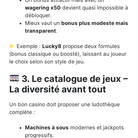
wagering x50
devient quasi impossible à
débloquer.
Mieux vaut un
bonus plus modeste mais
transparent
.
Exemple :
Lucky8
propose deux formules
(bonus classique ou boosté), laissant au joueur
le choix selon son style de jeu.
3. Le catalogue de jeux –
La diversité avant tout
Un bon casino doit proposer une ludothèque
complète :
Machines à sous
modernes et jackpots
progressifs.