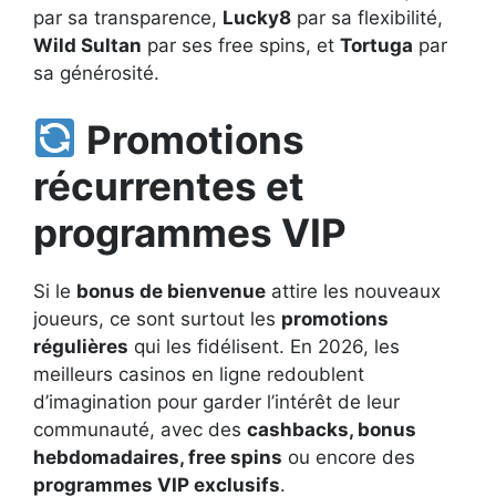
par sa transparence,
Lucky8
par sa flexibilité,
Wild Sultan
par ses free spins, et
Tortuga
par
sa générosité.
Promotions
récurrentes et
programmes VIP
Si le
bonus de bienvenue
attire les nouveaux
joueurs, ce sont surtout les
promotions
régulières
qui les fidélisent. En 2026, les
meilleurs casinos en ligne redoublent
d’imagination pour garder l’intérêt de leur
communauté, avec des
cashbacks, bonus
hebdomadaires, free spins
ou encore des
programmes VIP exclusifs
.