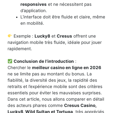
responsives
et ne nécessitent pas
d’application.
L’interface doit être fluide et claire, même
en mobilité.
Exemple :
Lucky8
et
Cresus
offrent une
navigation mobile très fluide, idéale pour jouer
rapidement.
Conclusion de l’introduction
:
Chercher le
meilleur casino en ligne en 2026
ne se limite pas au montant du bonus. La
fiabilité, la diversité des jeux, la rapidité des
retraits et l’expérience mobile sont des critères
essentiels pour éviter les mauvaises surprises.
Dans cet article, nous allons comparer en détail
des acteurs phares comme
Cresus Casino,
Lucky8, Wild Sultan et Tortuga
, très appréciés