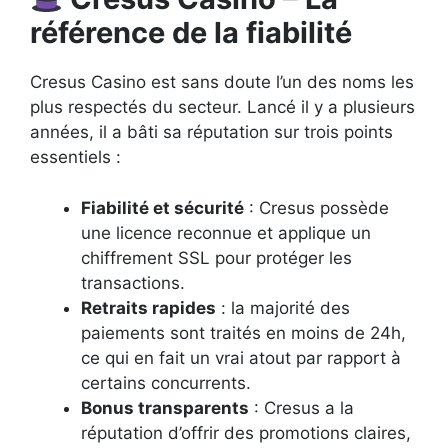
référence de la fiabilité
Cresus Casino est sans doute l’un des noms les
plus respectés du secteur. Lancé il y a plusieurs
années, il a bâti sa réputation sur trois points
essentiels :
Fiabilité et sécurité
: Cresus possède
une licence reconnue et applique un
chiffrement SSL pour protéger les
transactions.
Retraits rapides
: la majorité des
paiements sont traités en moins de 24h,
ce qui en fait un vrai atout par rapport à
certains concurrents.
Bonus transparents
: Cresus a la
réputation d’offrir des promotions claires,