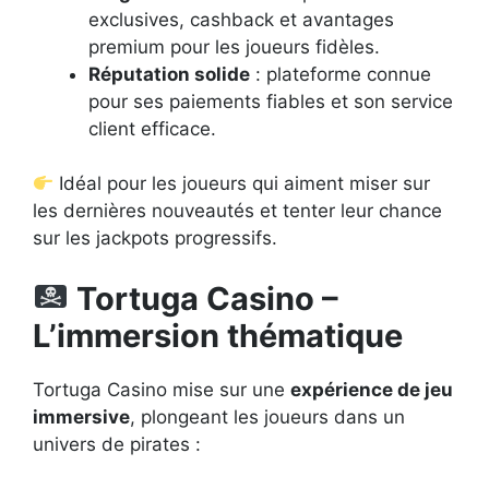
exclusives, cashback et avantages
premium pour les joueurs fidèles.
Réputation solide
: plateforme connue
pour ses paiements fiables et son service
client efficace.
Idéal pour les joueurs qui aiment miser sur
les dernières nouveautés et tenter leur chance
sur les jackpots progressifs.
Tortuga Casino –
L’immersion thématique
Tortuga Casino mise sur une
expérience de jeu
immersive
, plongeant les joueurs dans un
univers de pirates :