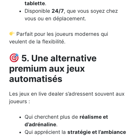
tablette
.
Disponible
24/7
, que vous soyez chez
vous ou en déplacement.
Parfait pour les joueurs modernes qui
veulent de la flexibilité.
5. Une alternative
premium aux jeux
automatisés
Les jeux en live dealer s’adressent souvent aux
joueurs :
Qui cherchent plus de
réalisme et
d’adrénaline
.
Qui apprécient la
stratégie et l’ambiance