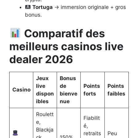
Tortuga
→ immersion originale + gros
bonus.
Comparatif des
meilleurs casinos live
dealer 2026
Jeux
Bonus
live
de
Points
Points
Casino
dispon
bienve
forts
faibles
ibles
nue
Roulett
Fiabilit
e,
é,
Blackja
retraits
Peu
ck,
150%