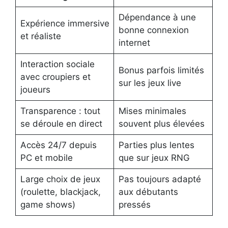
Dépendance à une
Expérience immersive
bonne connexion
et réaliste
internet
Interaction sociale
Bonus parfois limités
avec croupiers et
sur les jeux live
joueurs
Transparence : tout
Mises minimales
se déroule en direct
souvent plus élevées
Accès 24/7 depuis
Parties plus lentes
PC et mobile
que sur jeux RNG
Large choix de jeux
Pas toujours adapté
(roulette, blackjack,
aux débutants
game shows)
pressés