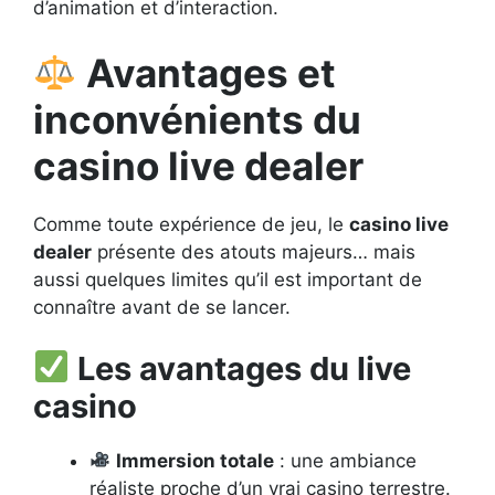
d’animation et d’interaction.
Avantages et
inconvénients du
casino live dealer
Comme toute expérience de jeu, le
casino live
dealer
présente des atouts majeurs… mais
aussi quelques limites qu’il est important de
connaître avant de se lancer.
Les avantages du live
casino
Immersion totale
: une ambiance
réaliste proche d’un vrai casino terrestre.