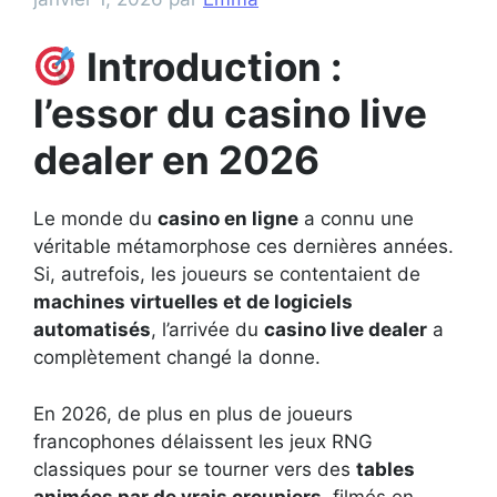
Introduction :
l’essor du casino live
dealer en 2026
Le monde du
casino en ligne
a connu une
véritable métamorphose ces dernières années.
Si, autrefois, les joueurs se contentaient de
machines virtuelles et de logiciels
automatisés
, l’arrivée du
casino live dealer
a
complètement changé la donne.
En 2026, de plus en plus de joueurs
francophones délaissent les jeux RNG
classiques pour se tourner vers des
tables
animées par de vrais croupiers
, filmés en