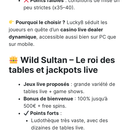
Points faibles
: conditions de mise un
peu strictes (x35–40).
Pourquoi le choisir ?
Lucky8 séduit les
joueurs en quête d’un
casino live dealer
dynamique
, accessible aussi bien sur PC que
sur mobile.
Wild Sultan – Le roi des
tables et jackpots live
Jeux live proposés
: grande variété de
tables live + game shows.
Bonus de bienvenue
: 100% jusqu’à
500€ + free spins.
Points forts
:
Ludothèque très vaste, avec des
dizaines de tables live.