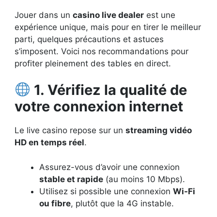
Jouer dans un
casino live dealer
est une
expérience unique, mais pour en tirer le meilleur
parti, quelques précautions et astuces
s’imposent. Voici nos recommandations pour
profiter pleinement des tables en direct.
1. Vérifiez la qualité de
votre connexion internet
Le live casino repose sur un
streaming vidéo
HD en temps réel
.
Assurez-vous d’avoir une connexion
stable et rapide
(au moins 10 Mbps).
Utilisez si possible une connexion
Wi-Fi
ou fibre
, plutôt que la 4G instable.